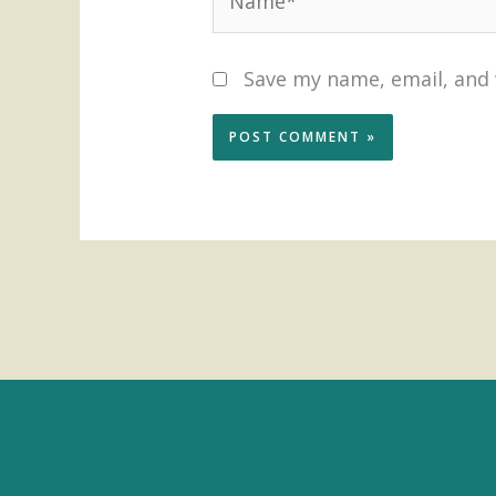
Save my name, email, and 