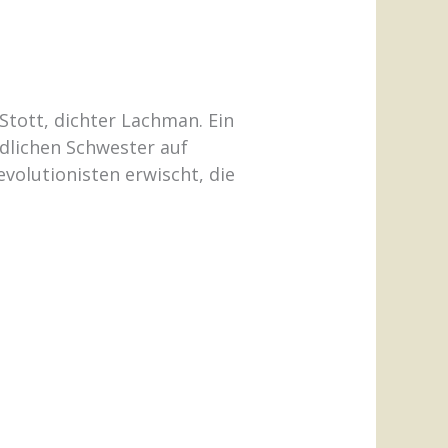
Stott, dichter Lachman. Ein
dlichen Schwester auf
volutionisten erwischt, die