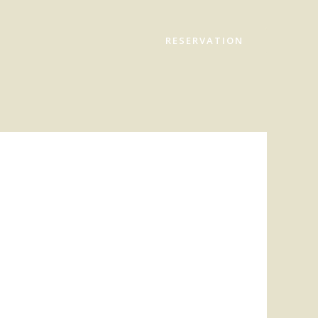
RESERVATION