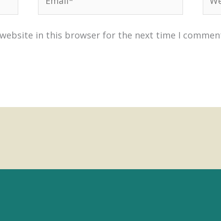
website in this browser for the next time I commen