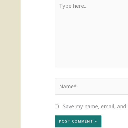
Type
here..
Name*
Save my name, email, and 