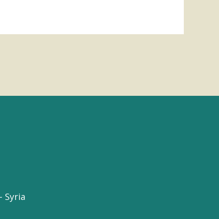
 Syria