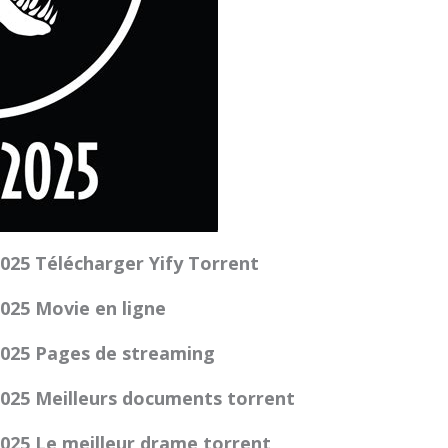
2025 Télécharger Yify Torrent
2025 Movie en ligne
2025 Pages de streaming
2025 Meilleurs documents torrent
2025 Le meilleur drame torrent