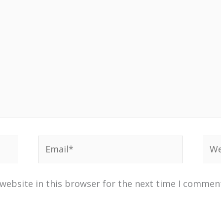
Email*
Web
website in this browser for the next time I commen