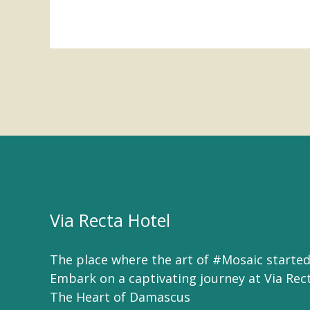
Via Recta Hotel
The place where the art of #Mosaic started
Embark on a captivating journey at Via Rec
The Heart of Damascus