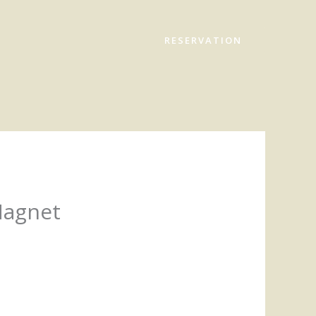
RESERVATION
Magnet